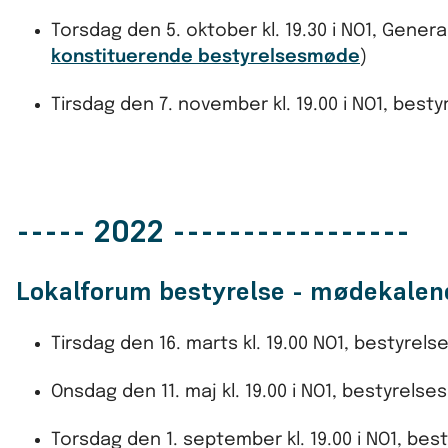
Torsdag den 5. oktober kl. 19.30 i NO1, Genera
konstituerende bestyrelsesmøde
)
Tirsdag den 7. november kl. 19.00 i NO1, bes
----- 2022 -----------------
Lokalforum bestyrelse - mødekalen
Tirsdag den 16. marts kl. 19.00 NO1, bestyre
Onsdag den 11. maj kl. 19.00 i NO1, bestyrels
Torsdag den 1. september kl. 19.00 i NO1, be