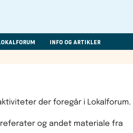
LOKALFORUM
INFO OG ARTIKLER
ktiviteter der foregår i Lokalforum.
, referater og andet materiale fra