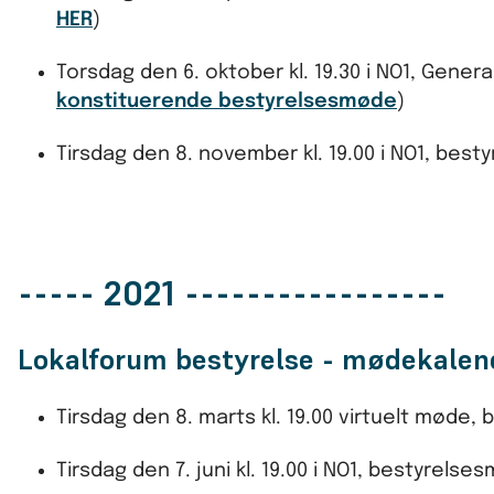
HER
)
Torsdag den 6. oktober kl. 19.30 i NO1, Genera
konstituerende bestyrelsesmøde
)
Tirsdag den 8. november kl. 19.00 i NO1, bes
----- 2021 -----------------
Lokalforum bestyrelse - mødekalen
Tirsdag den 8. marts kl. 19.00 virtuelt møde
Tirsdag den 7. juni kl. 19.00 i NO1, bestyrels